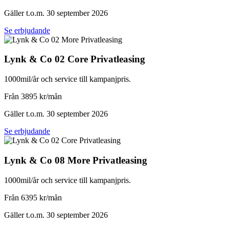
Gäller t.o.m. 30 september 2026
Se erbjudande
Lynk & Co 02 Core Privatleasing
1000mil/år och service till kampanjpris.
Från 3895 kr/mån
Gäller t.o.m. 30 september 2026
Se erbjudande
Lynk & Co 08 More Privatleasing
1000mil/år och service till kampanjpris.
Från 6395 kr/mån
Gäller t.o.m. 30 september 2026