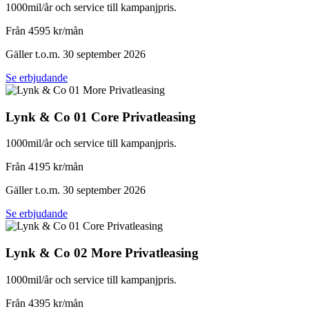
1000mil/år och service till kampanjpris.
Från 4595 kr/mån
Gäller t.o.m. 30 september 2026
Se erbjudande
Lynk & Co 01 Core Privatleasing
1000mil/år och service till kampanjpris.
Från 4195 kr/mån
Gäller t.o.m. 30 september 2026
Se erbjudande
Lynk & Co 02 More Privatleasing
1000mil/år och service till kampanjpris.
Från 4395 kr/mån