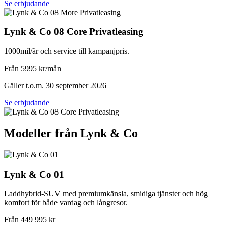
Se erbjudande
Lynk & Co 08 Core Privatleasing
1000mil/år och service till kampanjpris.
Från 5995 kr/mån
Gäller t.o.m. 30 september 2026
Se erbjudande
Modeller från Lynk & Co
Lynk & Co 01
Laddhybrid-SUV med premiumkänsla, smidiga tjänster och hög
komfort för både vardag och långresor.
Från 449 995 kr