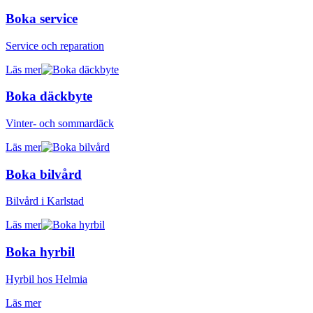
Boka service
Service och reparation
Läs mer
Boka däckbyte
Vinter- och sommardäck
Läs mer
Boka bilvård
Bilvård i Karlstad
Läs mer
Boka hyrbil
Hyrbil hos Helmia
Läs mer