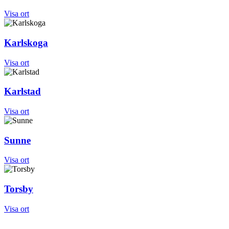
Visa ort
Karlskoga
Visa ort
Karlstad
Visa ort
Sunne
Visa ort
Torsby
Visa ort