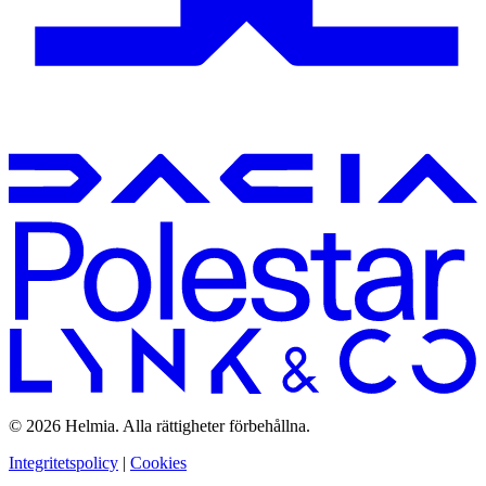
© 2026 Helmia. Alla rättigheter förbehållna.
Integritetspolicy
|
Cookies