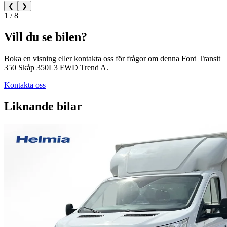
❮
❯
1 / 8
Vill du se bilen?
Boka en visning eller kontakta oss för frågor om denna Ford Transit
350 Skåp 350L3 FWD Trend A.
Kontakta oss
Liknande bilar