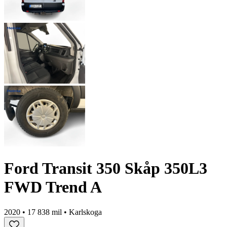
Ford Transit 350 Skåp 350L3
FWD Trend A
2020 • 17 838 mil • Karlskoga