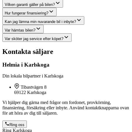
Vilken garanti gäller på bilen?
Hur fungerar finansiering?
Kan jag lämna min nuvarande bil i inbyte?
Var hämtas bilen?
Var sköter jag service efter köpet?
Kontakta säljare
Helmia i Karlskoga
Din lokala bilpartner i Karlskoga
Tibastvägen 8
69122 Karlskoga
Vi hjälper dig gärna med frågor om fordonet, provkörning,
finansiering, försäkring eller inbyte. Använd kontaktknapparna ovan
för att höra av dig till säljaren.
Ring oss
Ring Karlskoga