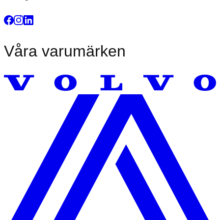
Våra varumärken