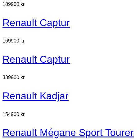
189900 kr
Renault Captur
169900 kr
Renault Captur
339900 kr
Renault Kadjar
154900 kr
Renault Mégane Sport Tourer