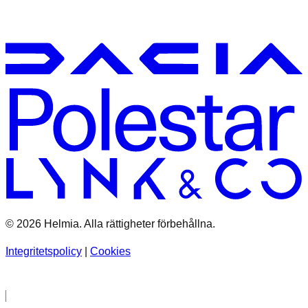
© 2026 Helmia. Alla rättigheter förbehållna.
Integritetspolicy
|
Cookies
Bolag