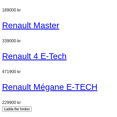
189000 kr
Renault Master
339000 kr
Renault 4 E-Tech
471900 kr
Renault Mégane E-TECH
229900 kr
Ladda fler fordon