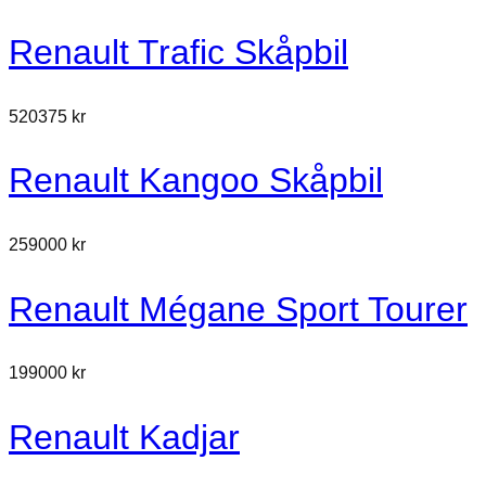
Renault Trafic Skåpbil
520375 kr
Renault Kangoo Skåpbil
259000 kr
Renault Mégane Sport Tourer
199000 kr
Renault Kadjar