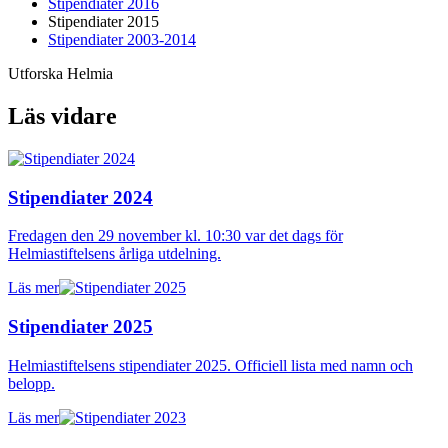
Stipendiater 2016
Stipendiater 2015
Stipendiater 2003-2014
Utforska Helmia
Läs vidare
Stipendiater 2024
Fredagen den 29 november kl. 10:30 var det dags för
Helmiastiftelsens årliga utdelning.
Läs mer
Stipendiater 2025
Helmiastiftelsens stipendiater 2025. Officiell lista med namn och
belopp.
Läs mer