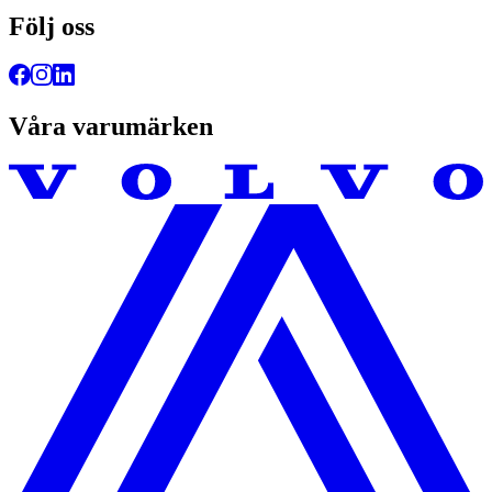
Följ oss
Våra varumärken